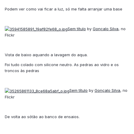
Podem ver como vai ficar a luz, só me falta arranjar uma base
Sem título
by
Gonçalo Silva
, no
Flickr
Vista de baixo aquando a lavagem do aqua.
Foi tudo colado com silicone neutro. As pedras ao vidro e os
troncos às pedras
Sem título
by
Gonçalo Silva
, no
Flickr
De volta ao sótão ao banco de ensaios.