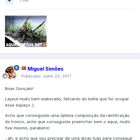
Citar
Miguel Simões
Publicado:
Julho 23, 2017
Boas Gonçalo!
Layout muito bem elaborado, felizardo do betta que for ocupar
esse espaço ;)
Acho que conseguiste uma óptima composição da ramificação
do tronco, acho que conseguiste preencher bem o aqua, muito
fixe mesmo, parabéns!
...ah, e acho que vou precisar de uma dicas tuas para conseguir