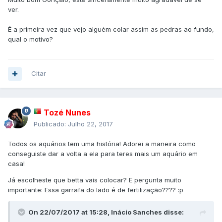
ver.
É a primeira vez que vejo alguém colar assim as pedras ao fundo,
qual o motivo?
Citar
Tozé Nunes
Publicado:
Julho 22, 2017
Todos os aquários tem uma história! Adorei a maneira como
conseguiste dar a volta a ela para teres mais um aquário em
casa!
Já escolheste que betta vais colocar? E pergunta muito
importante: Essa garrafa do lado é de fertilização???? :p
On 22/07/2017 at 15:28,
Inácio Sanches
disse: