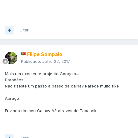
Citar
Filipe Sampaio
Publicado:
Julho 22, 2017
Mais um excelente projecto Gonçalo...
Parabéns.
Não fizeste um passo a passo da calha? Parece muito fixe
Abraço
Enviado do meu Galaxy A3 através de Tapatalk