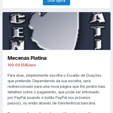
Doar agora
Mecenas Platina
100.00 EUR/ano
Para doar, simplesmente escolha o Escalão de Doações
que pretende. Dependendo da sua escolha, será
redireccionado para uma nova página que lhe pedirá mais
detalhes sobre o pagamento, que pode ser efectuado
por PayPal (usando o botão PayPal nos próximos
passos), ou então através de transferência bancária.