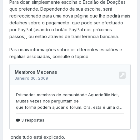
Para doar, simplesmente escolha o Escalão de Doações
que pretende. Dependendo da sua escolha, será
redireccionado para uma nova página que lhe pedirá mais
detalhes sobre o pagamento, que pode ser efectuado
por PayPal (usando o botão PayPal nos próximos
passos), ou então através de transferência bancária.
Para mais informações sobre os diferentes escalões e
regalias associadas, consulte o tópico
onde tudo está explicado.