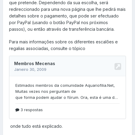
que pretende. Dependendo da sua escolha, será
redireccionado para uma nova página que lhe pedirá mais
detalhes sobre o pagamento, que pode ser efectuado
por PayPal (usando o botão PayPal nos próximos
passos), ou então através de transferência bancária.
Para mais informações sobre os diferentes escalões e
regalias associadas, consulte o tópico
onde tudo está explicado.