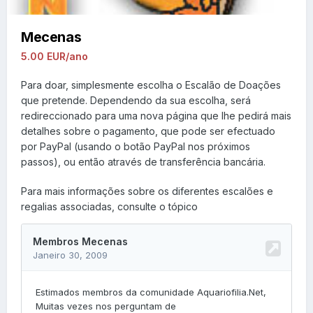
Mecenas
5.00 EUR/ano
Para doar, simplesmente escolha o Escalão de Doações
que pretende. Dependendo da sua escolha, será
redireccionado para uma nova página que lhe pedirá mais
detalhes sobre o pagamento, que pode ser efectuado
por PayPal (usando o botão PayPal nos próximos
passos), ou então através de transferência bancária.
Para mais informações sobre os diferentes escalões e
regalias associadas, consulte o tópico