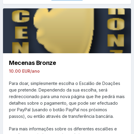
Mecenas Bronze
10.00 EUR/ano
Para doar, simplesmente escolha o Escalão de Doações
que pretende. Dependendo da sua escolha, será
redireccionado para uma nova página que lhe pedirá mais
detalhes sobre o pagamento, que pode ser efectuado
por PayPal (usando o botão PayPal nos próximos
passos), ou então através de transferência bancária.
Para mais informações sobre os diferentes escalões e