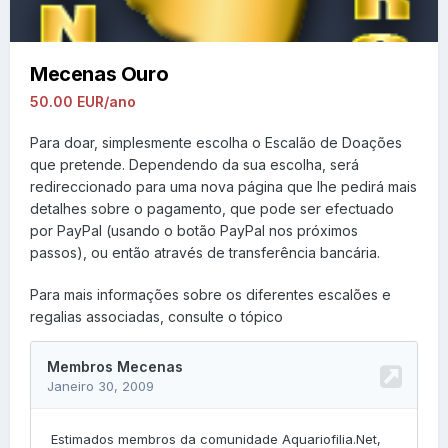
Mecenas Ouro
50.00 EUR/ano
Para doar, simplesmente escolha o Escalão de Doações
que pretende. Dependendo da sua escolha, será
redireccionado para uma nova página que lhe pedirá mais
detalhes sobre o pagamento, que pode ser efectuado
por PayPal (usando o botão PayPal nos próximos
passos), ou então através de transferência bancária.
Para mais informações sobre os diferentes escalões e
regalias associadas, consulte o tópico