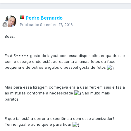
Pedro Bernardo
Publicado:
Setembro 17, 2016
Boas,
Está 5***** gosto do layout com essa disposição, enquadra-se
com o espaço onde está, acrescenta ai umas fotos da face
pequena e de outros ângulos o pessoal gosta de fotos
Mas para essa litragem começava era a usar fert em sais e fazia
as misturas conforme a necessidade
São muito mais
baratos...
E que tal está a correr a experiência com esse atomizador?
Tenho igual e acho que é para ficar