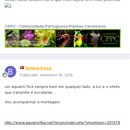
CPPC - Comunidade Portuguesa Plantas Carnívoras
bmbarbosa
Publicado:
Setembro 16, 2016
um aquario fica sempre bem em qualquer lado, a luz e o efeito
que transmite é excelente....
Vou acompanhar a montagem
http://www.aquariofilia.net/forum/index.php?showtopic=251379