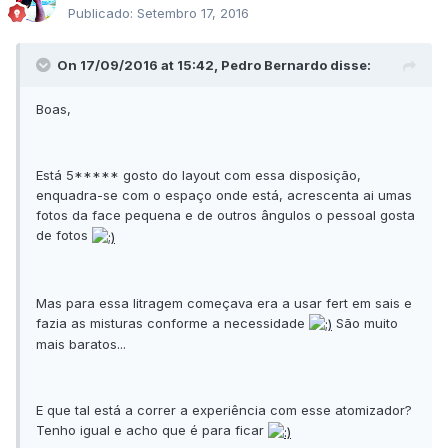
Publicado:
Setembro 17, 2016
On 17/09/2016 at 15:42, Pedro Bernardo disse:
Boas,
Está 5***** gosto do layout com essa disposição,
enquadra-se com o espaço onde está, acrescenta ai umas
fotos da face pequena e de outros ângulos o pessoal gosta
de fotos
Mas para essa litragem começava era a usar fert em sais e
fazia as misturas conforme a necessidade
São muito
mais baratos...
E que tal está a correr a experiência com esse atomizador?
Tenho igual e acho que é para ficar