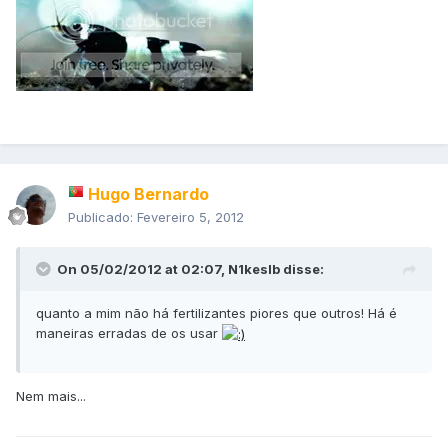
Hugo Bernardo
Publicado:
Fevereiro 5, 2012
On 05/02/2012 at 02:07, N1keslb disse:
quanto a mim não há fertilizantes piores que outros! Há é
maneiras erradas de os usar
Nem mais...