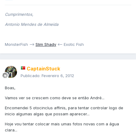
Cumprimentos,
Antonio Mendes de Almeida
MonsterFish -->
Slim Shady
<-- Exotic Fish
CaptainStuck
Publicado:
Fevereiro 6, 2012
Boas,
Vamos ver se crescem como deve se então André...
Encomendei 5 otocinclus affinis, para tentar controlar logo de
inicio algumas algas que possam aparecer...
Hoje vou tentar colocar mais umas fotos novas com a água
clara...