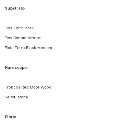
Substrato:
Elos Terra Zero
Elos Bottom Mineral
Elots Terra Black Medium
Hardscape:
Troncos Red Moor Wood
Seiryu stone
Flora: