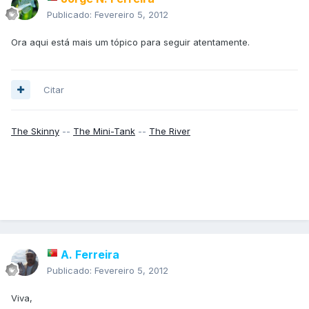
Publicado:
Fevereiro 5, 2012
Ora aqui está mais um tópico para seguir atentamente.
Citar
The Skinny
--
The Mini-Tank
--
The River
A. Ferreira
Publicado:
Fevereiro 5, 2012
Viva,