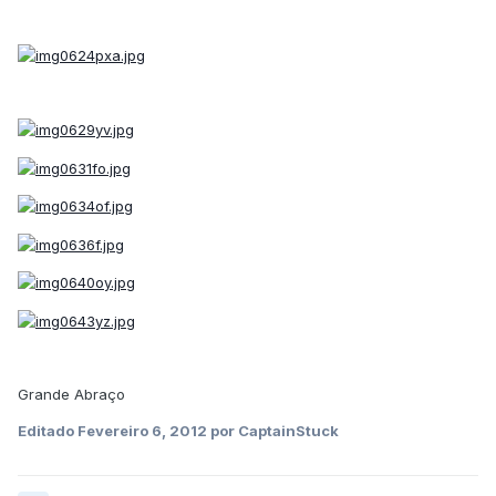
Grande Abraço
Editado
Fevereiro 6, 2012
por CaptainStuck