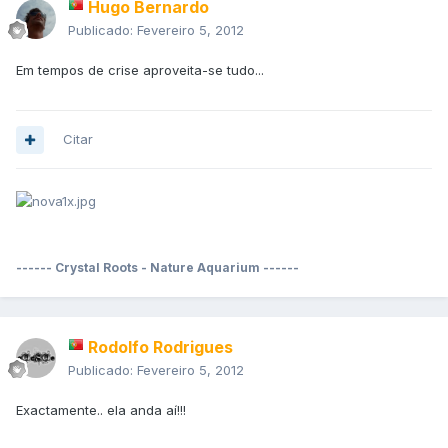
Hugo Bernardo
Publicado:
Fevereiro 5, 2012
Em tempos de crise aproveita-se tudo...
Citar
------ Crystal Roots - Nature Aquarium ------
Rodolfo Rodrigues
Publicado:
Fevereiro 5, 2012
Exactamente.. ela anda aí!!!