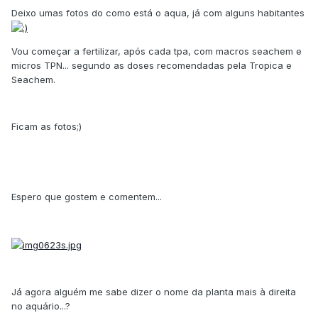
Deixo umas fotos do como está o aqua, já com alguns habitantes
Vou começar a fertilizar, após cada tpa, com macros seachem e
micros TPN... segundo as doses recomendadas pela Tropica e
Seachem.
Ficam as fotos;)
Espero que gostem e comentem...
Já agora alguém me sabe dizer o nome da planta mais à direita
no aquário...?