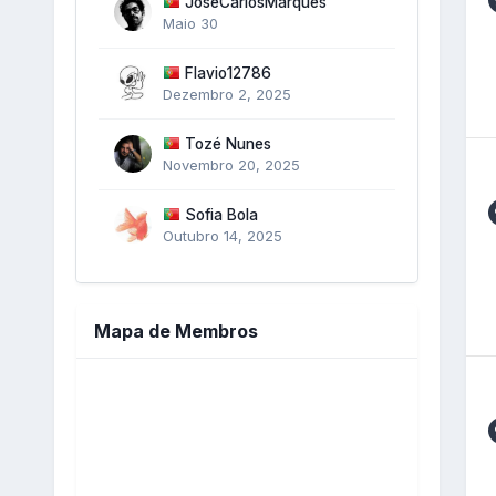
JoseCarlosMarques
Maio 30
Flavio12786
Dezembro 2, 2025
Tozé Nunes
Novembro 20, 2025
Sofia Bola
Outubro 14, 2025
Mapa de Membros