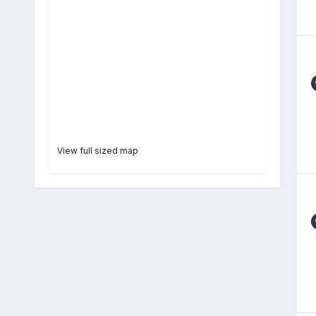
View full sized map