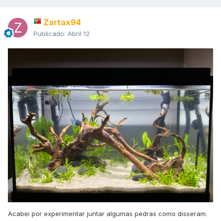
Zartax94
Publicado:
Abril 12
Acabei por experimentar juntar algumas pedras como disseram.