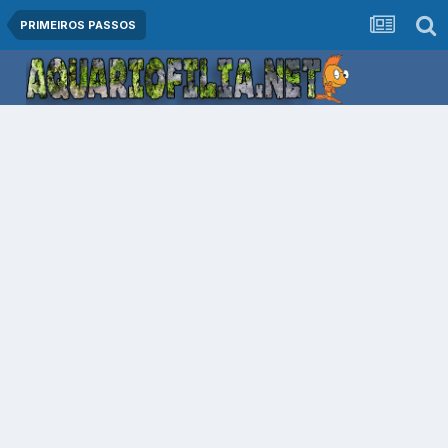
PRIMEIROS PASSOS