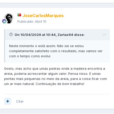
JoseCarlosMarques
Publicado:
Abril 10
On 10/04/2026 at 10:44,
Zartax94
disse:
Neste momento o está assim. Não sei se estou
completamente satisfeito com o resultado, mas vamos ver
com o tempo como evolui
Gosto, mas acho que umas pedras onde a madeira encontra a
areia, poderia acrescentar algum valor. Pensa nisso. E umas
peritas mais pequenas no meio da areia, para a coisa ficar com
um ar mais natural. Continuação de bom trabalho!
Citar