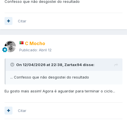
Confesso que não desgostei do resultado
Citar
C Mocho
Publicado:
Abril 12
On 12/04/2026 at 22:38,
Zartax94
disse:
... Confesso que não desgostei do resultado
Eu gosto mais assim! Agora é aguardar para terminar o ciclo...
Citar