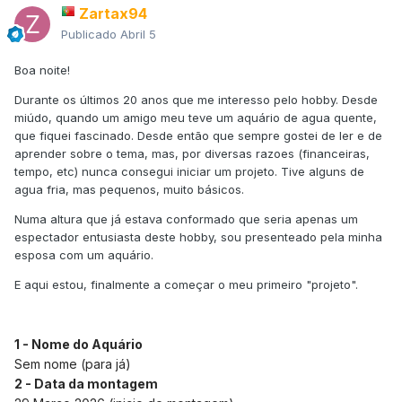
Zartax94
Publicado
Abril 5
Boa noite!
Durante os últimos 20 anos que me interesso pelo hobby. Desde
miúdo, quando um amigo meu teve um aquário de agua quente,
que fiquei fascinado. Desde então que sempre gostei de ler e de
aprender sobre o tema, mas, por diversas razoes (financeiras,
tempo, etc) nunca consegui iniciar um projeto. Tive alguns de
agua fria, mas pequenos, muito básicos.
Numa altura que já estava conformado que seria apenas um
espectador entusiasta deste hobby, sou presenteado pela minha
esposa com um aquário.
E aqui estou, finalmente a começar o meu primeiro "projeto".
1 - Nome do Aquário
Sem nome (para já)
2 - Data da montagem