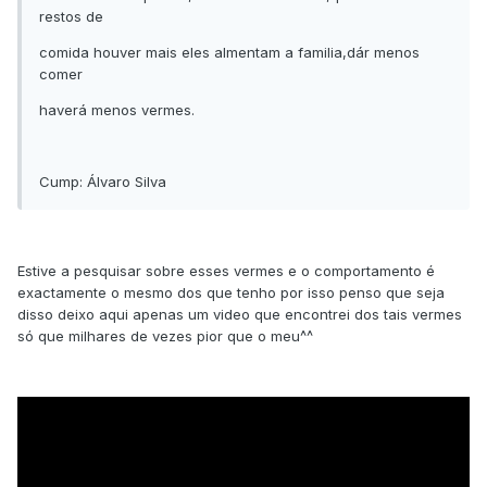
restos de
comida houver mais eles almentam a familia,dár menos
comer
haverá menos vermes.
Cump: Álvaro Silva
Estive a pesquisar sobre esses vermes e o comportamento é
exactamente o mesmo dos que tenho por isso penso que seja
disso deixo aqui apenas um video que encontrei dos tais vermes
só que milhares de vezes pior que o meu^^