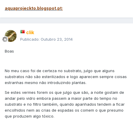
aquaprojeckto.blogspot.pt
;
clik
Publicado:
Outubro 23, 2014
Boas
No meu caso foi de certeza no substrato, julgo que alguns
substratos não são esterilizados e logo aparecem sempre coisas
estranhas mesmo não introduzindo plantas.
Se estes vermes forem os que julgo que são, a noite gostam de
andar pelo vidro embora passem a maior parte do tempo no
substrato e no filtro também, quando apanhados tendem a ficar
encolhidos nem as crias de espadas os comem o que presumo
que produzem algo tóxico.