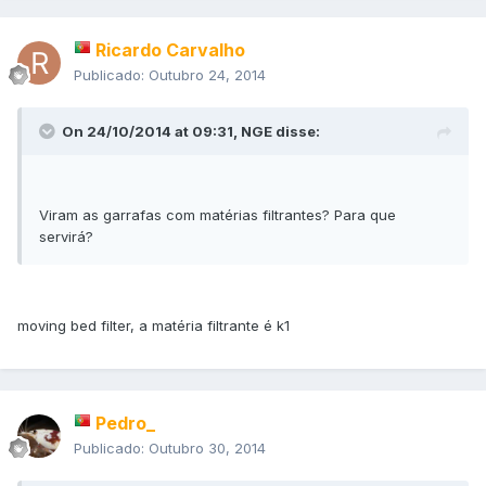
Ricardo Carvalho
Publicado:
Outubro 24, 2014
On 24/10/2014 at 09:31, NGE disse:
Viram as garrafas com matérias filtrantes? Para que
servirá?
moving bed filter, a matéria filtrante é k1
Pedro_
Publicado:
Outubro 30, 2014