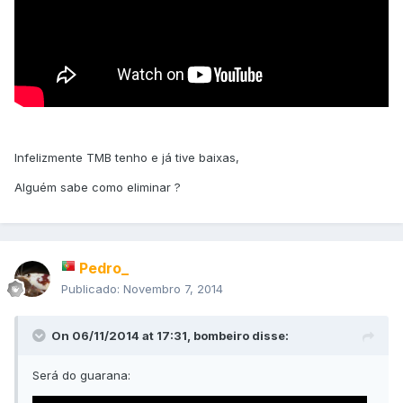
Infelizmente TMB tenho e já tive baixas,
Alguém sabe como eliminar ?
Pedro_
Publicado:
Novembro 7, 2014
On 06/11/2014 at 17:31, bombeiro disse:
Será do guarana: