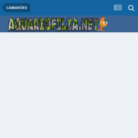
CAMARÕES