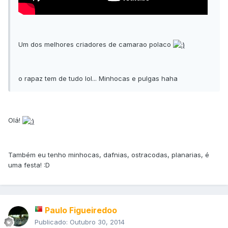
Um dos melhores criadores de camarao polaco
o rapaz tem de tudo lol... Minhocas e pulgas haha
Olá!
Também eu tenho minhocas, dafnias, ostracodas, planarias, é
uma festa! :D
Paulo Figueiredoo
Publicado:
Outubro 30, 2014