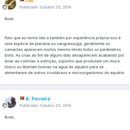
clik
Publicado:
Outubro 23, 2014
Boas
Pelo que eu tenho lido e também por experiência própria isso é
uma espécie de planaria ou sanguessuga, geralmente os
camarões aparecem mortos mesmo tendo todos os parâmetros
bons. As crias ao fim de alguns dias desaparecem acabando por
levar as colónias a extinção, suponho que produzem um muco
tóxico ou libertam toxinas na agua do aquário para se
alimentarem de outros crustáceos e microorganismos do aquário.
A. Ferreira
Publicado:
Outubro 23, 2014
Boas,