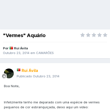
"Vermes" Aquário
Por
Rui Ávila
Outubro 23, 2014
em
CAMARÕES
Rui Ávila
Publicado
Outubro 23, 2014
Boa Noite,
Infelizmente tenho me deparado com uma espécie de vermes
pequenos de cor esbranquiçada, deixo aqui um video: