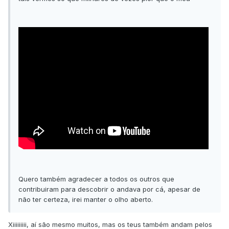
Quero também agradecer a todos os outros que
contribuiram para descobrir o andava por cá, apesar de
não ter certeza, irei manter o olho aberto.
Xiiiiiiiii, aí são mesmo muitos, mas os teus também andam pelos