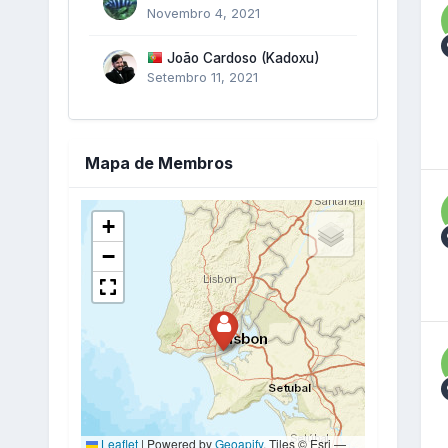
Novembro 4, 2021
João Cardoso (Kadoxu)
Setembro 11, 2021
Mapa de Membros