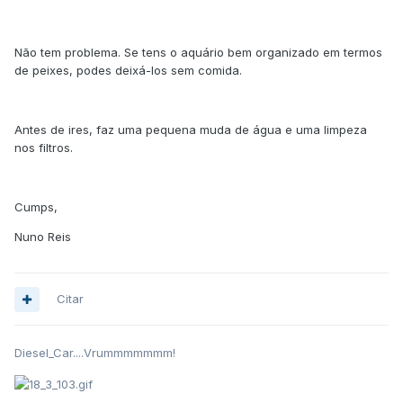
Não tem problema. Se tens o aquário bem organizado em termos
de peixes, podes deixá-los sem comida.
Antes de ires, faz uma pequena muda de água e uma limpeza
nos filtros.
Cumps,
Nuno Reis
Citar
Diesel_Car....Vrummmmmmm!