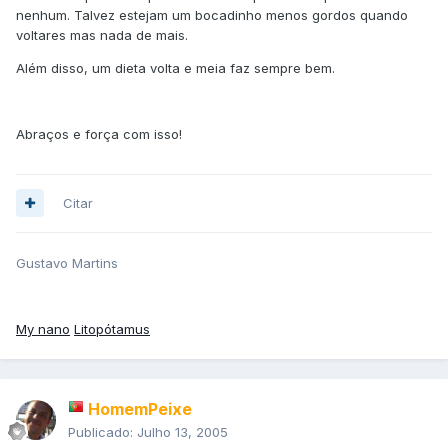
nenhum. Talvez estejam um bocadinho menos gordos quando
voltares mas nada de mais.
Além disso, um dieta volta e meia faz sempre bem.
Abraços e força com isso!
Citar
Gustavo Martins
My nano
Litopótamus
HomemPeixe
Publicado:
Julho 13, 2005