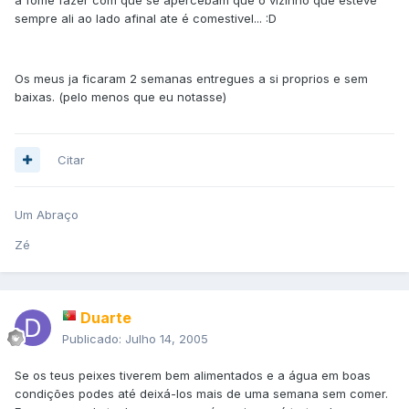
sempre ali ao lado afinal ate é comestivel... :D
Os meus ja ficaram 2 semanas entregues a si proprios e sem
baixas. (pelo menos que eu notasse)
Citar
Um Abraço
Zé
Duarte
Publicado:
Julho 14, 2005
Se os teus peixes tiverem bem alimentados e a água em boas
condições podes até deixá-los mais de uma semana sem comer.