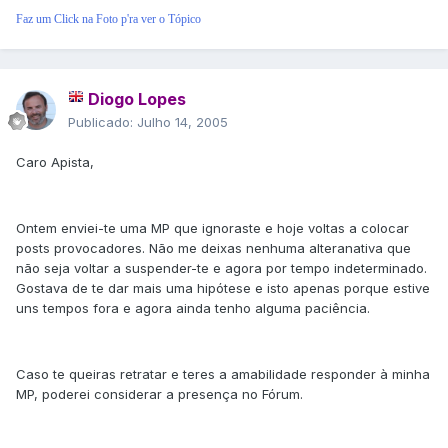
Faz um Click na Foto p'ra ver o Tópico
Diogo Lopes
Publicado:
Julho 14, 2005
Caro Apista,
Ontem enviei-te uma MP que ignoraste e hoje voltas a colocar
posts provocadores. Não me deixas nenhuma alteranativa que
não seja voltar a suspender-te e agora por tempo indeterminado.
Gostava de te dar mais uma hipótese e isto apenas porque estive
uns tempos fora e agora ainda tenho alguma paciência.
Caso te queiras retratar e teres a amabilidade responder à minha
MP, poderei considerar a presença no Fórum.