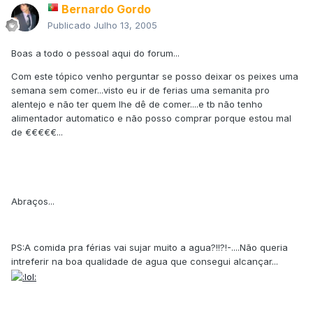
Bernardo Gordo
Publicado
Julho 13, 2005
Boas a todo o pessoal aqui do forum...
Com este tópico venho perguntar se posso deixar os peixes uma
semana sem comer...visto eu ir de ferias uma semanita pro
alentejo e não ter quem lhe dê de comer....e tb não tenho
alimentador automatico e não posso comprar porque estou mal
de €€€€€...
Abraços...
PS:A comida pra férias vai sujar muito a agua?!!?!-....Não queria
intreferir na boa qualidade de agua que consegui alcançar...