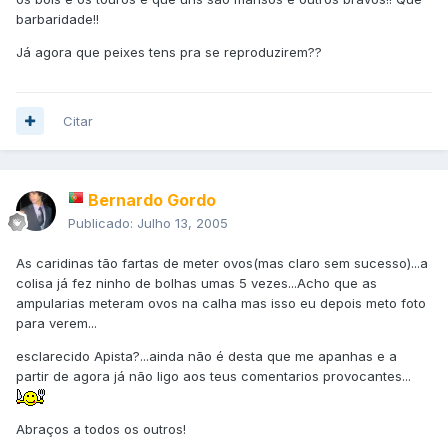
barbaridade!!
Já agora que peixes tens pra se reproduzirem??
Citar
Bernardo Gordo
Publicado:
Julho 13, 2005
As caridinas tão fartas de meter ovos(mas claro sem sucesso)...a
colisa já fez ninho de bolhas umas 5 vezes...Acho que as
ampularias meteram ovos na calha mas isso eu depois meto foto
para verem...
esclarecido Apista?...ainda não é desta que me apanhas e a
partir de agora já não ligo aos teus comentarios provocantes...
Abraços a todos os outros!