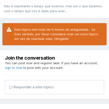
Não é importante o tempo que vivemos, mas sim o que fazemos
com o tempo que nos é dado para viver...
Este tópico tem mais de 6 meses de antiguidade... Se
fizer sentido, por favor considere criar um novo tópico
em vez de reactivar este. Obrigado!
Join the conversation
You can post now and register later. If you have an account,
sign in now
to post with your account.
Responder a este tópico