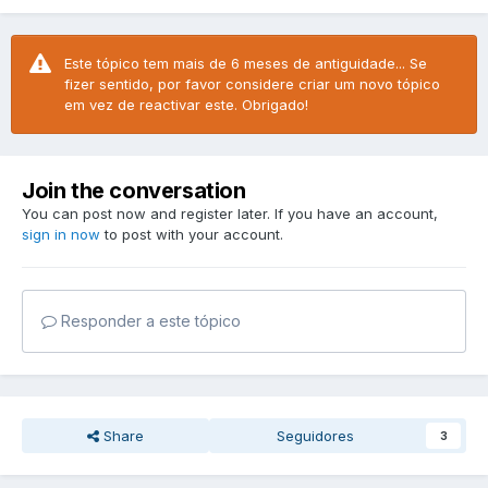
Este tópico tem mais de 6 meses de antiguidade... Se
fizer sentido, por favor considere criar um novo tópico
em vez de reactivar este. Obrigado!
Join the conversation
You can post now and register later. If you have an account,
sign in now
to post with your account.
Responder a este tópico
Share
Seguidores
3