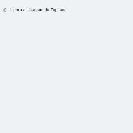
Ir para a Listagem de Tópicos