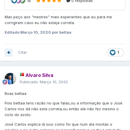
Mas peço aos "mestres" mais experientes que eu para me
corrigirem caso eu não esteja correta.
Editado
Março 10, 2020
por bettaa
Citar
1
Alvaro Silva
Publicado:
Março 10, 2020
Boas bettaa
Pois bettaa tens razão no que falas,ou a informação que o José
Carlos nos dá não esta correta,ou então ele não fez mesmo o
ciclo do azoto.
José Carlos explica lá isso como foi que num dia montas o