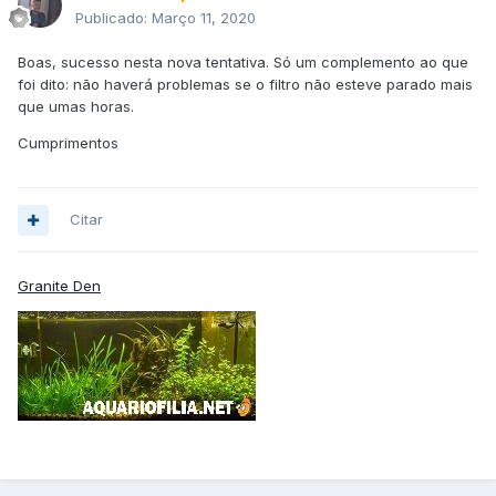
Publicado:
Março 11, 2020
Boas, sucesso nesta nova tentativa. Só um complemento ao que
foi dito: não haverá problemas se o filtro não esteve parado mais
que umas horas.
Cumprimentos
Citar
Granite Den