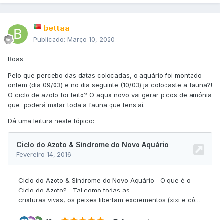
bettaa
Publicado:
Março 10, 2020
Boas
Pelo que percebo das datas colocadas, o aquário foi montado
ontem (dia 09/03) e no dia seguinte (10/03) já colocaste a fauna?!
O ciclo de azoto foi feito? O aqua novo vai gerar picos de amónia
que poderá matar toda a fauna que tens aí.
Dá uma leitura neste tópico: