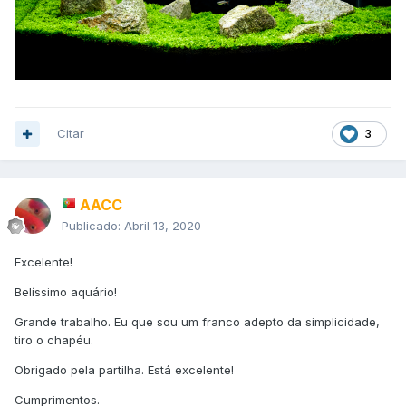
Citar
3
AACC
Publicado:
Abril 13, 2020
Excelente!
Belíssimo aquário!
Grande trabalho. Eu que sou um franco adepto da simplicidade,
tiro o chapéu.
Obrigado pela partilha. Está excelente!
Cumprimentos.