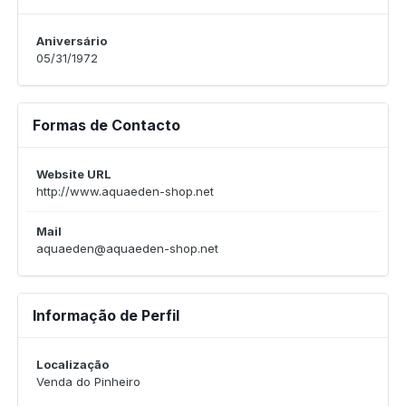
Aniversário
05/31/1972
Formas de Contacto
Website URL
http://www.aquaeden-shop.net
Mail
aquaeden@aquaeden-shop.net
Informação de Perfil
Localização
Venda do Pinheiro