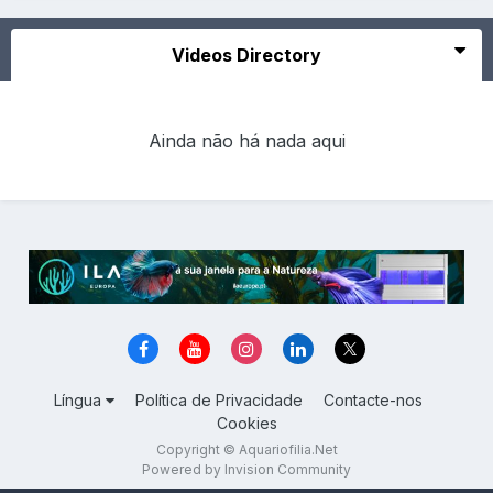
Videos Directory
Ainda não há nada aqui
Língua
Política de Privacidade
Contacte-nos
Cookies
Copyright © Aquariofilia.Net
Powered by Invision Community