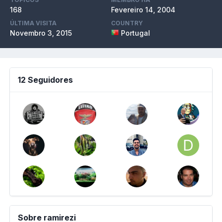
168
Fevereiro 14, 2004
ÚLTIMA VISITA
COUNTRY
Novembro 3, 2015
Portugal
12 Seguidores
Sobre ramirezi