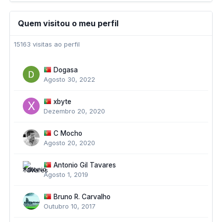
Quem visitou o meu perfil
15163 visitas ao perfil
Dogasa
Agosto 30, 2022
xbyte
Dezembro 20, 2020
C Mocho
Agosto 20, 2020
Antonio Gil Tavares
Agosto 1, 2019
Bruno R. Carvalho
Outubro 10, 2017