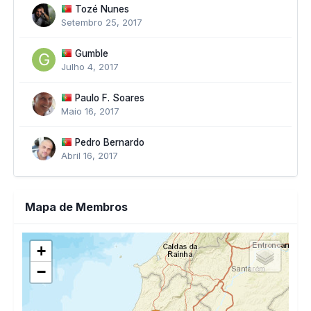
Tozé Nunes
Setembro 25, 2017
Gumble
Julho 4, 2017
Paulo F. Soares
Maio 16, 2017
Pedro Bernardo
Abril 16, 2017
Mapa de Membros