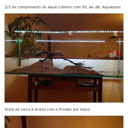
2/3 do comprimento do aqua coberto com 10L de JBL Aquabasis
Areia de silica à direita com o Prodac por baixo