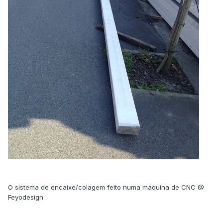
O sistema de encaixe/colagem feito numa máquina de CNC @
Feyodesign