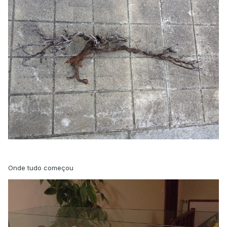
Onde tudo começou