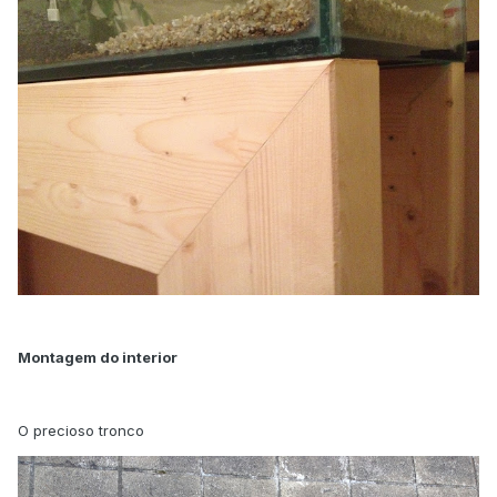
Montagem do interior
O precioso tronco