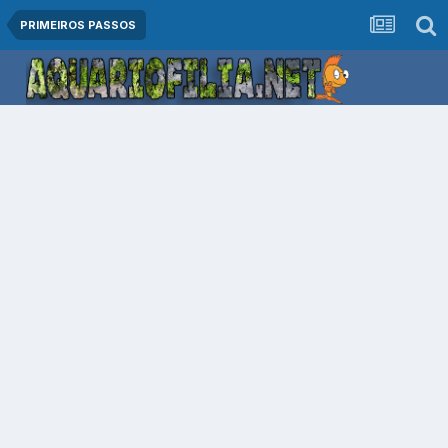
PRIMEIROS PASSOS