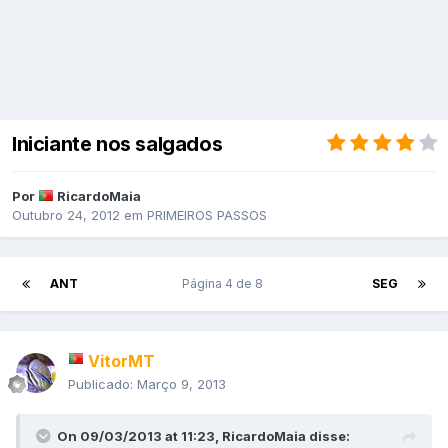
Iniciante nos salgados
Por
RicardoMaia
Outubro 24, 2012
em
PRIMEIROS PASSOS
ANT
Página 4 de 8
SEG
VitorMT
Publicado:
Março 9, 2013
On 09/03/2013 at 11:23, RicardoMaia disse: