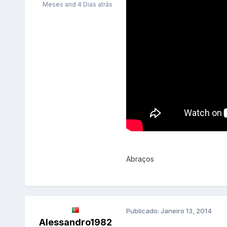
Meses and 4 Dias atrás
Abraços
Publicado:
Janeiro 13, 2014
Alessandro1982