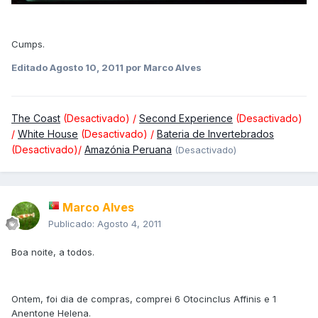
Cumps.
Editado
Agosto 10, 2011
por Marco Alves
The Coast
(Desactivado) /
Second Experience
(Desactivado)
/
White House
(Desactivado) /
Bateria de Invertebrados
(Desactivado)/
Amazónia Peruana
(Desactivado)
Marco Alves
Publicado:
Agosto 4, 2011
Boa noite, a todos.
Ontem, foi dia de compras, comprei 6 Otocinclus Affinis e 1
Anentone Helena.