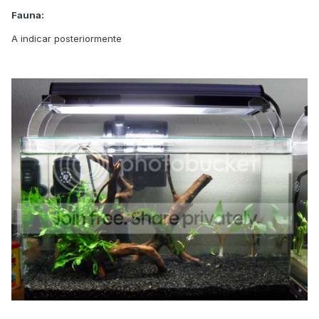
Fauna:
A indicar posteriormente