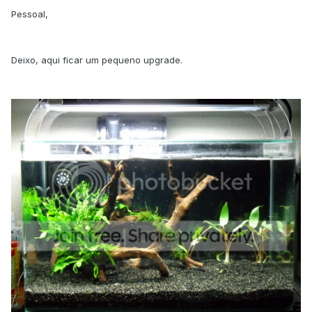
Pessoal,
Deixo, aqui ficar um pequeno upgrade.