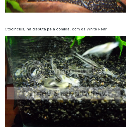
Otocinclus, na disputa pela comida, com os White Pearl.