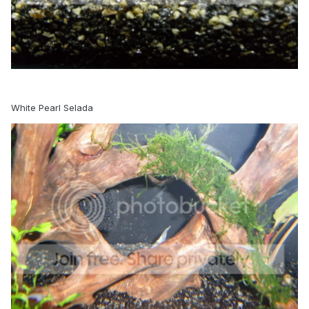
White Pearl Selada