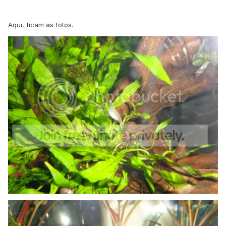
Aqui, ficam as fotos.