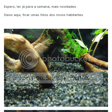
Espero, ter já para a semana, mais novidades.
Deixo aqui, ficar umas fotos dos novos habitantes.