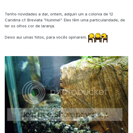
Tenho novidades a dar, ontem, adquiri um a colonia de 12
Caridina cf. Breviata "Hummel". Eles têm uma particularidade, de
ter os olhos cor de laranja.
Deixo aui umas fotos, para vocês opinarem.