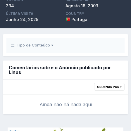
294
Agosto 18, 2003
ÚLTIMA VISITA
COUNTRY
Junho 24, 2025
Portugal
Tipo de Conteúdo
Comentários sobre o Anúncio publicado por
Linus
ORDENAR POR
Ainda não há nada aqui