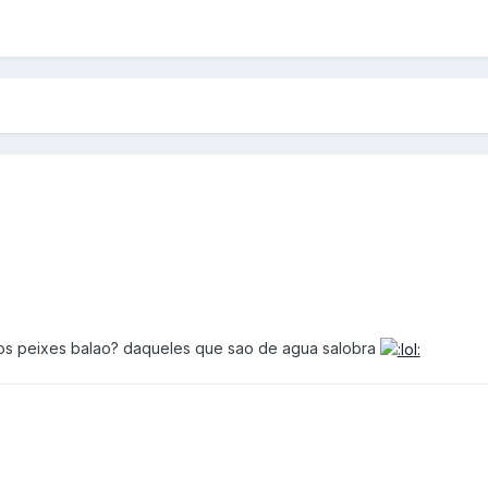
os peixes balao? daqueles que sao de agua salobra