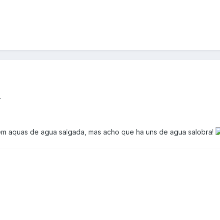
.
em aquas de agua salgada, mas acho que ha uns de agua salobra!