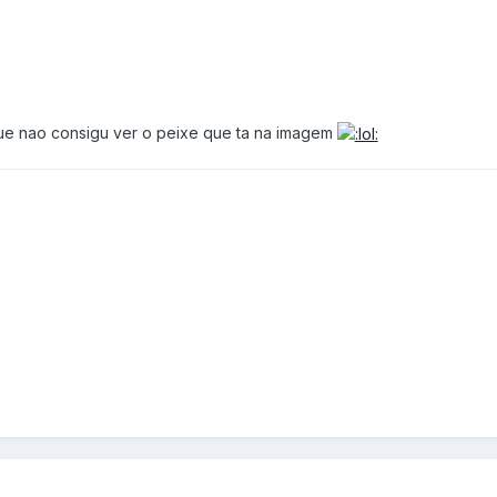
 que nao consigu ver o peixe que ta na imagem