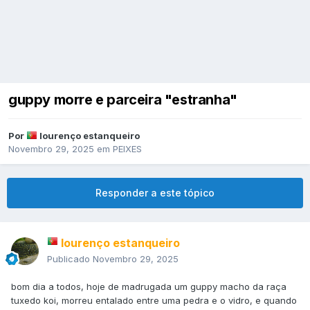
guppy morre e parceira "estranha"
Por
lourenço estanqueiro
Novembro 29, 2025
em
PEIXES
Responder a este tópico
lourenço estanqueiro
Publicado
Novembro 29, 2025
bom dia a todos, hoje de madrugada um guppy macho da raça
tuxedo koi, morreu entalado entre uma pedra e o vidro, e quando