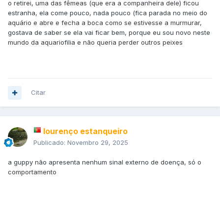
o retirei, uma das fêmeas (que era a companheira dele) ficou
estranha, ela come pouco, nada pouco (fica parada no meio do
aquário e abre e fecha a boca como se estivesse a murmurar,
gostava de saber se ela vai ficar bem, porque eu sou novo neste
mundo da aquariofilia e não queria perder outros peixes
Citar
lourenço estanqueiro
Publicado:
Novembro 29, 2025
a guppy não apresenta nenhum sinal externo de doença, só o
comportamento