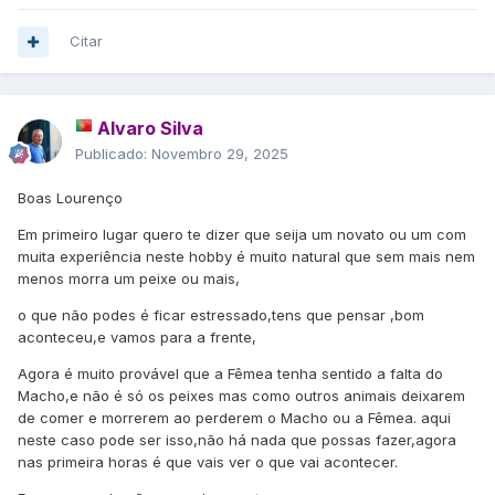
Citar
Alvaro Silva
Publicado:
Novembro 29, 2025
Boas Lourenço
Em primeiro lugar quero te dizer que seija um novato ou um com
muita experiência neste hobby é muito natural que sem mais nem
menos morra um peixe ou mais,
o que não podes é ficar estressado,tens que pensar ,bom
aconteceu,e vamos para a frente,
Agora é muito provável que a Fêmea tenha sentido a falta do
Macho,e não é só os peixes mas como outros animais deixarem
de comer e morrerem ao perderem o Macho ou a Fêmea. aqui
neste caso pode ser isso,não há nada que possas fazer,agora
nas primeira horas é que vais ver o que vai acontecer.