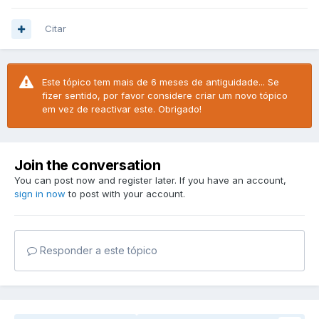
Citar
Este tópico tem mais de 6 meses de antiguidade... Se
fizer sentido, por favor considere criar um novo tópico
em vez de reactivar este. Obrigado!
Join the conversation
You can post now and register later. If you have an account,
sign in now
to post with your account.
Responder a este tópico