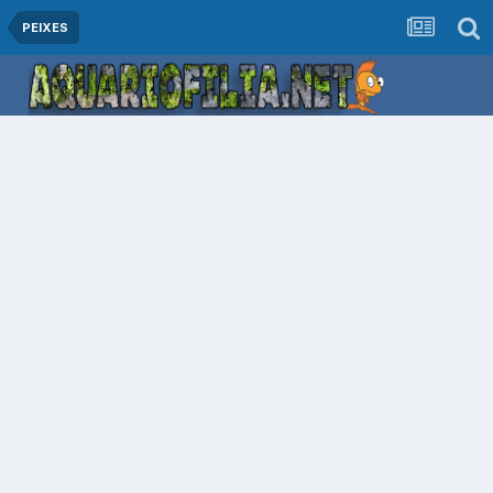
PEIXES