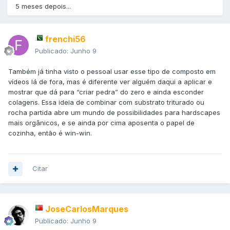
5 meses depois...
frenchi56
Publicado:
Junho 9
Também já tinha visto o pessoal usar esse tipo de composto em
vídeos lá de fora, mas é diferente ver alguém daqui a aplicar e
mostrar que dá para “criar pedra” do zero e ainda esconder
colagens. Essa ideia de combinar com substrato triturado ou
rocha partida abre um mundo de possibilidades para hardscapes
mais orgânicos, e se ainda por cima aposenta o papel de
cozinha, então é win-win.
Citar
JoseCarlosMarques
Publicado:
Junho 9