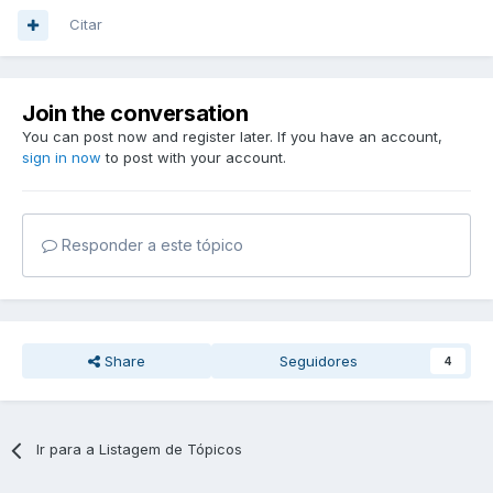
Citar
Join the conversation
You can post now and register later. If you have an account,
sign in now
to post with your account.
Responder a este tópico
Share
Seguidores
4
Ir para a Listagem de Tópicos