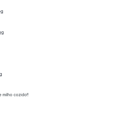
milho cozido!!