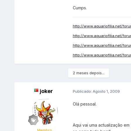
Cumps.
http://www.aquariofilia.net/for
http://www.aquariofilia.net/for
http://www.aquariofilia.net/for
http://www.aquariofilia.net/for
2 meses depois...
joker
Publicado:
Agosto 1, 2009
Olá pessoal.
Aqui vai uma actualização em 
Membro