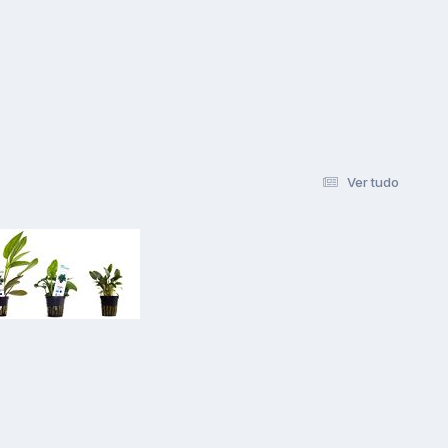
Ver tudo