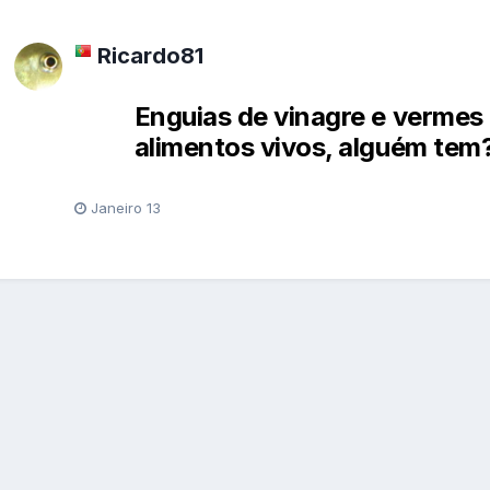
Ricardo81
Enguias de vinagre e verme
alimentos vivos, alguém tem
Janeiro 13