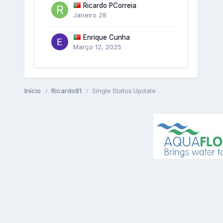
Ricardo PCorreia
Janeiro 28
Enrique Cunha
Março 12, 2025
Início
Ricardo81
Single Status Update