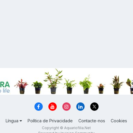
Língua
Política de Privacidade
Contacte-nos
Cookies
Copyright © Aquariofilia.Net