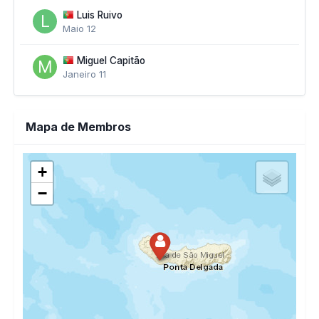
Luis Ruivo
Maio 12
Miguel Capitão
Janeiro 11
Mapa de Membros