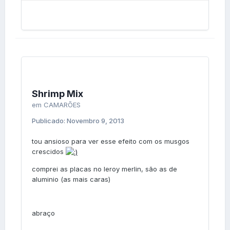
Shrimp Mix
em
CAMARÕES
Publicado:
Novembro 9, 2013
tou ansioso para ver esse efeito com os musgos
crescidos
comprei as placas no leroy merlin, são as de
aluminio (as mais caras)
abraço