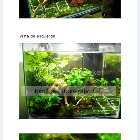
Vista da esquerda