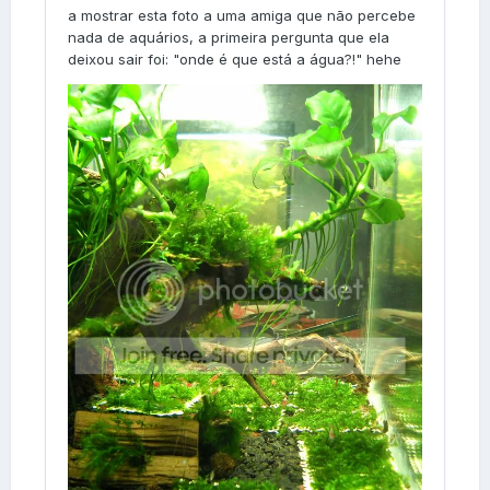
a mostrar esta foto a uma amiga que não percebe
nada de aquários, a primeira pergunta que ela
deixou sair foi: "onde é que está a água?!" hehe