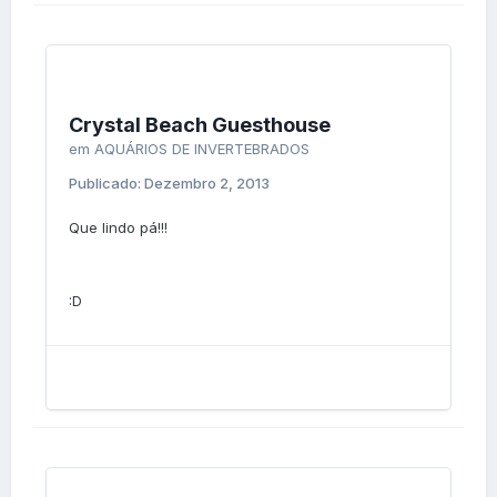
Crystal Beach Guesthouse
em
AQUÁRIOS DE INVERTEBRADOS
Publicado:
Dezembro 2, 2013
Que lindo pá!!!
:D