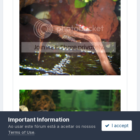
Important Information
I accept
Ao usar este fórum está a aceitar os nossos
Terms of Use
.