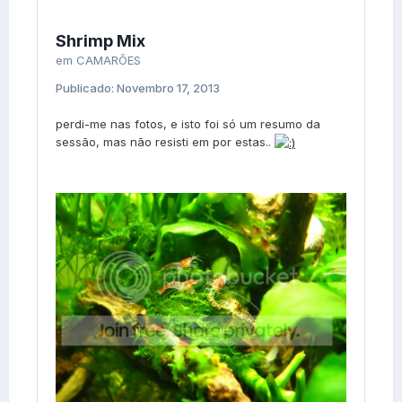
Shrimp Mix
em
CAMARÕES
Publicado:
Novembro 17, 2013
perdi-me nas fotos, e isto foi só um resumo da
sessão, mas não resisti em por estas..