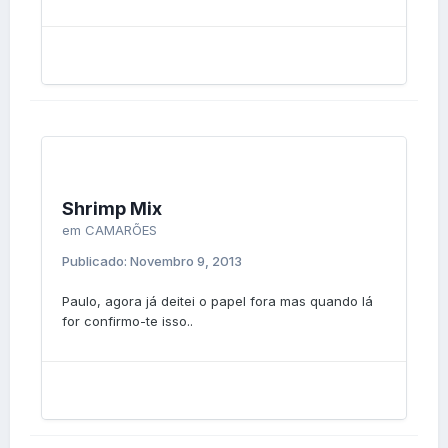
Shrimp Mix
em
CAMARÕES
Publicado:
Novembro 9, 2013
Paulo, agora já deitei o papel fora mas quando lá
for confirmo-te isso..