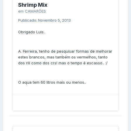
Shrimp Mix
em
CAMARÕES
Publicado:
Novembro 5, 2013
Obrigado Luis..
A. Ferreira, tenho de pesquisar formas de melhorar
estes brancos, mas também os vermelhos, tanto
dos rili como dos crs! mas o tempo é escasso.. :/
O aqua tem 60 litros mais ou menos..