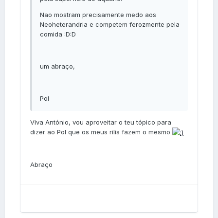
Nao mostram precisamente medo aos
Neoheterandria e competem ferozmente pela
comida :D:D
um abraço,
Pol
Viva António, vou aproveitar o teu tópico para
dizer ao Pol que os meus rilis fazem o mesmo
Abraço