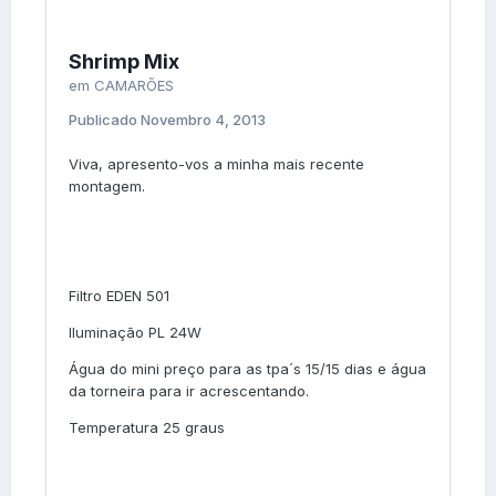
Shrimp Mix
em
CAMARÕES
Publicado
Novembro 4, 2013
Viva, apresento-vos a minha mais recente
montagem.
Filtro EDEN 501
Iluminação PL 24W
Água do mini preço para as tpa´s 15/15 dias e água
da torneira para ir acrescentando.
Temperatura 25 graus