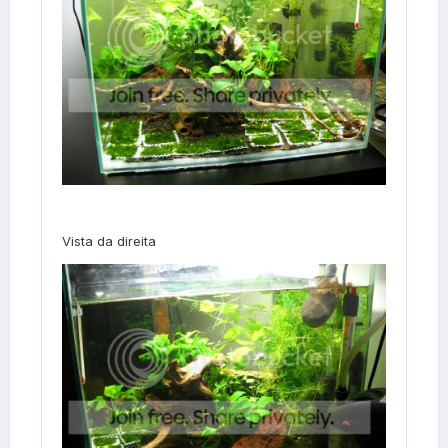
Vista da direita