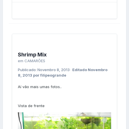
Shrimp Mix
em
CAMARÕES
Publicado:
Novembro 8, 2013
·
Editado
Novembro
8, 2013
por filipeogrande
Aí vão mais umas fotos..
Vista de frente