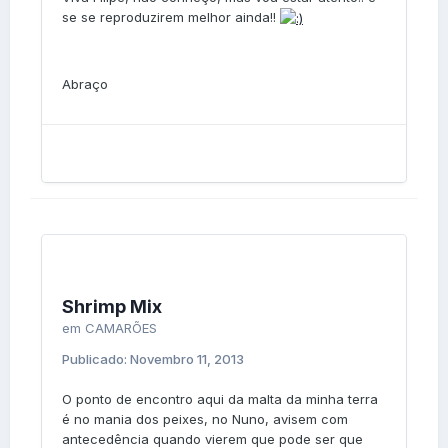
se se reproduzirem melhor ainda!!
Abraço
Shrimp Mix
em
CAMARÕES
Publicado:
Novembro 11, 2013
O ponto de encontro aqui da malta da minha terra
é no mania dos peixes, no Nuno, avisem com
antecedência quando vierem que pode ser que