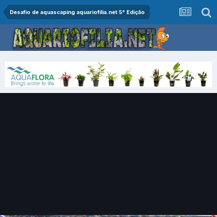
Desafio de aquascaping aquariofilia.net 5° Edição