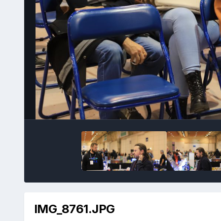
IMG_8761.JPG