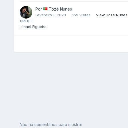
Por
Tozé Nunes
Fevereiro 1, 2023
659 visitas
View Tozé Nunes
CREDIT
Ismael Figueira
Não há comentários para mostrar