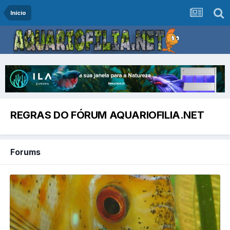
Início
REGRAS DO FÓRUM AQUARIOFILIA.NET
Forums