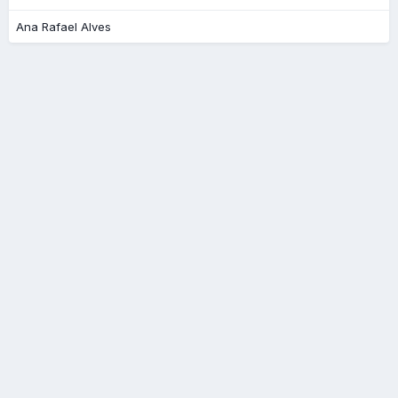
Ana Rafael Alves