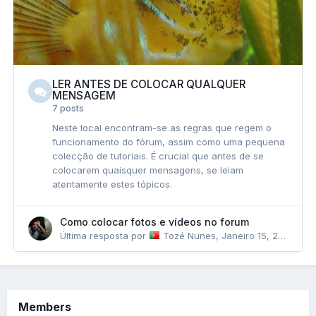
LER ANTES DE COLOCAR QUALQUER
MENSAGEM
7 posts
Neste local encontram-se as regras que regem o
funcionamento do fórum, assim como uma pequena
colecção de tutoriais. É crucial que antes de se
colocarem quaisquer mensagens, se leiam
atentamente estes tópicos.
Como colocar fotos e vídeos no forum
Última resposta por
Tozé Nunes
,
Janeiro 15, 2018
Members