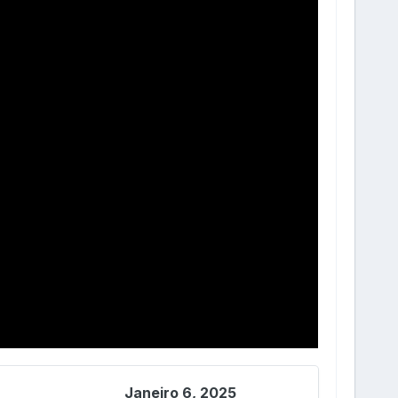
Janeiro 6, 2025