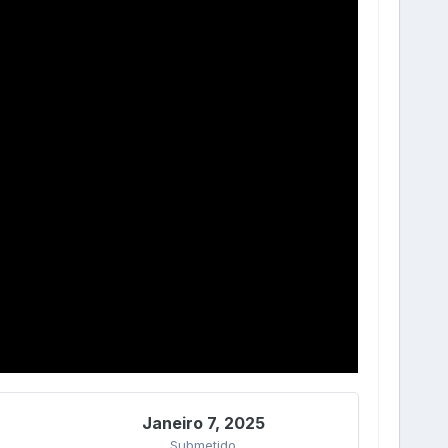
Janeiro 7, 2025
Submetido