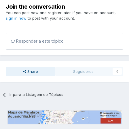
Join the conversation
You can post now and register later. If you have an account,
sign in now
to post with your account.
Responder a este tópico
Share
Seguidores
0
Ir para a Listagem de Tópicos