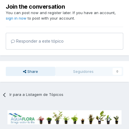
Join the conversation
You can post now and register later. If you have an account,
sign in now
to post with your account.
Responder a este tópico
Share
Seguidores
0
Ir para a Listagem de Tópicos