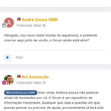
André Sousa GMR
Publicado:
Maio 18
Obrigado, sou novo neste mundo do aquarismo, e pretendo
crescer aqui junto de vocês, o forum ainda está ativo?
Citar
Rui Assunção
Publicado:
Maio 19
bem vindo. Embora possa não parecer
@André Sousa GMR
ainda há resistentes por cá. O fórum é um repositório de
informação inestimável. Qualquer que seja a questão em que
possas pensar ou precisar de ajuda, provavelmente já terá sido