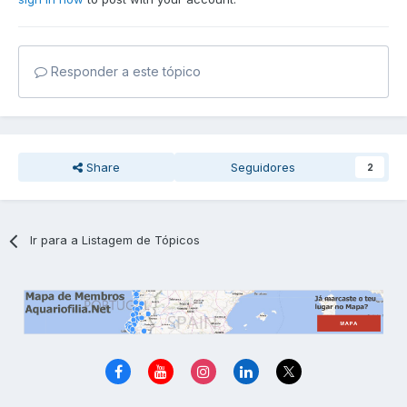
Responder a este tópico
Share
Seguidores
2
Ir para a Listagem de Tópicos