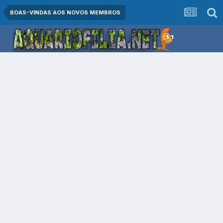
BOAS-VINDAS AOS NOVOS MEMBROS