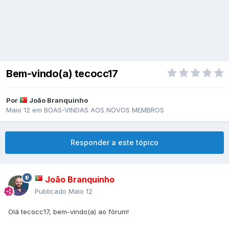
Bem-vindo(a) tecocc17
Por
João Branquinho
Maio 12
em
BOAS-VINDAS AOS NOVOS MEMBROS
Responder a este tópico
João Branquinho
Publicado
Maio 12
Olá tecocc17, bem-vindo(a) ao fórum!