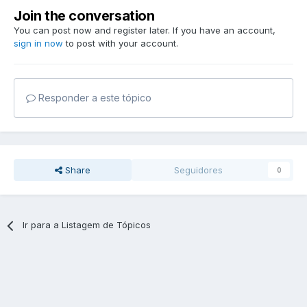
Join the conversation
You can post now and register later. If you have an account,
sign in now
to post with your account.
Responder a este tópico
Share
Seguidores
0
Ir para a Listagem de Tópicos