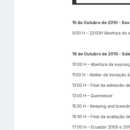
15 de Outubro de 2010 - Sex
9:00 H – 22:00H Abertura do
16 de Outubro de 2010 - Sá
10:00 H – Abertura da exposi
11:00 H – Atelier de Iniciação 
13:00 H – Final da admissão 
13:00 H – Quermesse
15:30 H – Keeping and breeding
16:30 H – Final da avaliação 
17:00 H – Ecuador 2009 e 2010