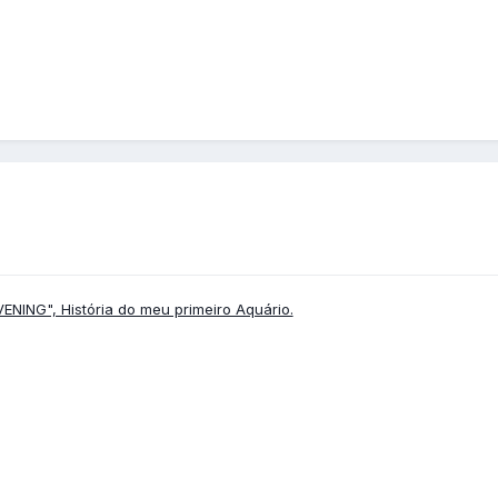
ENING", História do meu primeiro Aquário.