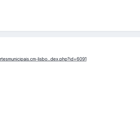
rtesmunicipais.cm-lisbo...dex.php?id=6091