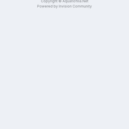
Copyright © Aquariofilia.Net
Powered by Invision Community