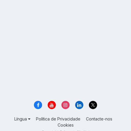
Língua
Política de Privacidade
Contacte-nos
Cookies