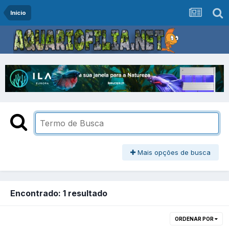
Início
Mais opções de busca
Encontrado: 1 resultado
ORDENAR POR