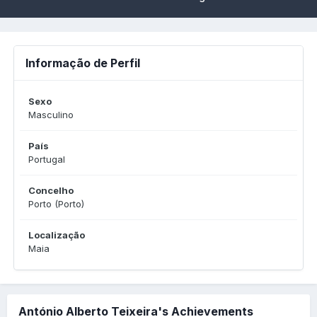
Informação de Perfil
Sexo
Masculino
País
Portugal
Concelho
Porto (Porto)
Localização
Maia
António Alberto Teixeira's Achievements