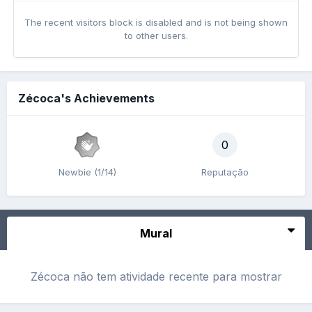
The recent visitors block is disabled and is not being shown
to other users.
Zécoca's Achievements
0
Newbie (1/14)
Reputação
Mural
Zécoca não tem atividade recente para mostrar