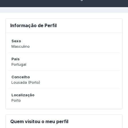
Informação de Perfil
Sexo
Masculino
País
Portugal
Concelho
Lousada (Porto)
Localização
Porto
Quem visitou o meu perfil