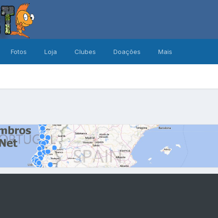
Fotos
Loja
Clubes
Doações
Mais