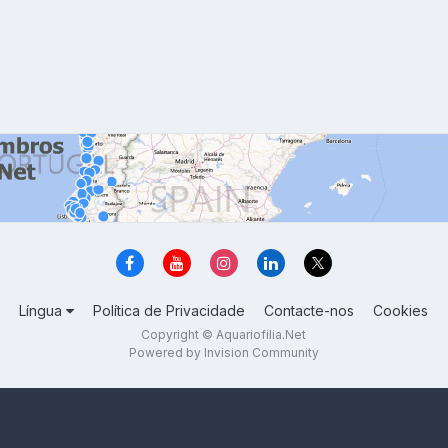
Língua
Política de Privacidade
Contacte-nos
Cookies
Copyright © Aquariofilia.Net
Powered by Invision Community