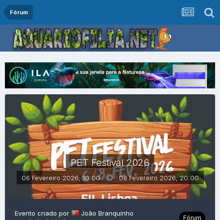
Fórum
PET Festival 2026
06 Fevereiro 2026, 10:00
08 Fevereiro 2026,
20:00
Evento criado por
João Branquinho
Fórum