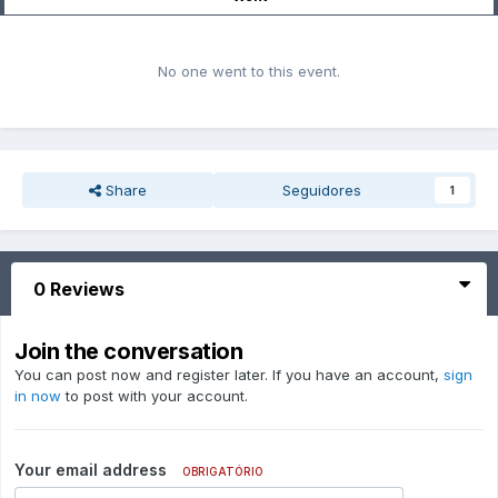
No one went to this event.
Share
Seguidores
1
0 Reviews
Join the conversation
You can post now and register later. If you have an account,
sign
in now
to post with your account.
Your email address
OBRIGATÓRIO