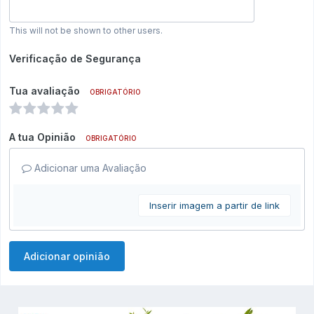
This will not be shown to other users.
Verificação de Segurança
Tua avaliação
OBRIGATÓRIO
A tua Opinião
OBRIGATÓRIO
Adicionar uma Avaliação
Inserir imagem a partir de link
Adicionar opinião