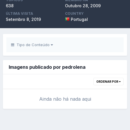
638
Outubro 28, 2009
ÚLTIMA VISITA
COUNTRY
Setembro 8, 2019
Portugal
Tipo de Conteúdo
Imagens publicado por pedrolena
ORDENAR POR
Ainda não há nada aqui