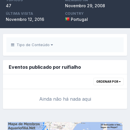
47
Novembro 29, 2008
ÚLTIMA VISITA
COUNTRY
Novembro 12, 2016
Portugal
Tipo de Conteúdo
Eventos publicado por ruifialho
ORDENAR POR
Ainda não há nada aqui