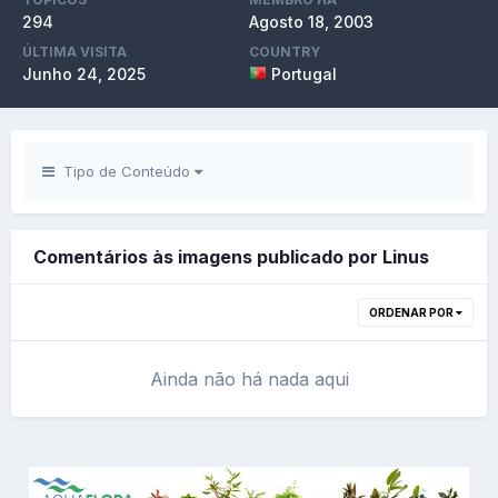
294
Agosto 18, 2003
ÚLTIMA VISITA
COUNTRY
Junho 24, 2025
Portugal
Tipo de Conteúdo
Comentários às imagens publicado por Linus
ORDENAR POR
Ainda não há nada aqui