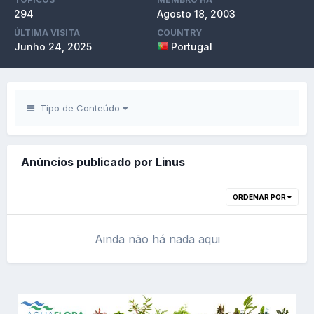
294
Agosto 18, 2003
ÚLTIMA VISITA
COUNTRY
Junho 24, 2025
Portugal
Tipo de Conteúdo
Anúncios publicado por Linus
ORDENAR POR
Ainda não há nada aqui