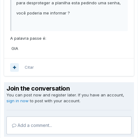
para desproteger a planilha esta pedindo uma senha,
você poderia me informar ?
A palavra passe é:
GIA
Citar
Join the conversation
You can post now and register later. If you have an account,
sign in now
to post with your account.
Add a comment...