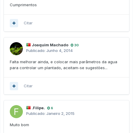
Cumprimentos
Citar
Joaquim Machado
30
Publicado:
Junho 4, 2014
Falta melhorar ainda, e colocar mais parâmetros da agua
para controlar um plantado, aceitam-se sugestões...
Citar
.Filipe.
6
Publicado:
Janeiro 2, 2015
Muito bom