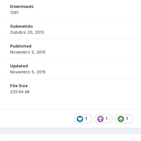
Downloads
1291
Submetido
Outubro 20, 2013
Published
Novembro 5, 2015
Updated
Novembro 5, 2015
File Size
225.64 kB
1
1
1