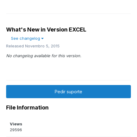
What's New in Version
EXCEL
See changelog
Released
Novembro 5, 2015
No changelog available for this version.
Pedir suporte
File Information
Views
29596