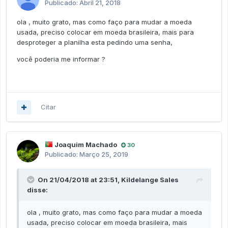
Publicado:
Abril 21, 2018
ola , muito grato, mas como faço para mudar a moeda
usada, preciso colocar em moeda brasileira, mais para
desproteger a planilha esta pedindo uma senha,
você poderia me informar ?
Citar
Joaquim Machado
30
Publicado:
Março 25, 2019
On 21/04/2018 at 23:51,
Kildelange Sales
disse:
ola , muito grato, mas como faço para mudar a moeda
usada, preciso colocar em moeda brasileira, mais