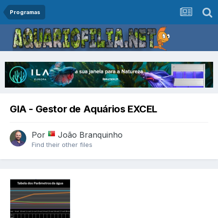
Programas
GIA - Gestor de Aquários EXCEL
Por
João Branquinho
Find their other files