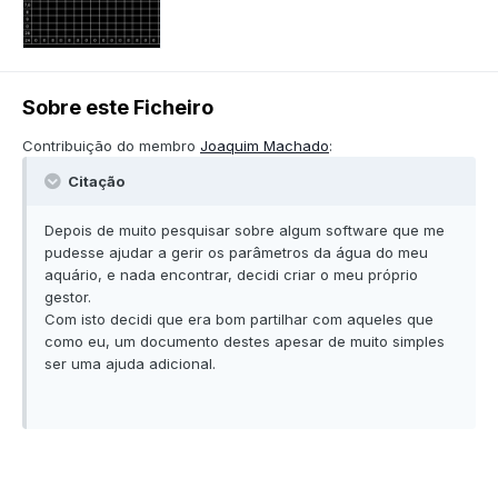
Sobre este Ficheiro
Contribuição do membro
Joaquim Machado
:
Citação
Depois de muito pesquisar sobre algum software que me
pudesse ajudar a gerir os parâmetros da água do meu
aquário, e nada encontrar, decidi criar o meu próprio
gestor.
Com isto decidi que era bom partilhar com aqueles que
como eu, um documento destes apesar de muito simples
ser uma ajuda adicional.