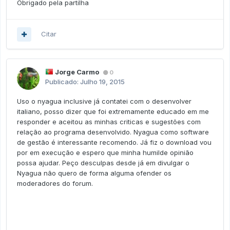
Obrigado pela partilha
Citar
Jorge Carmo
0
Publicado:
Julho 19, 2015
Uso o nyagua inclusive já contatei com o desenvolver
italiano, posso dizer que foi extremamente educado em me
responder e aceitou as minhas criticas e sugestões com
relação ao programa desenvolvido. Nyagua como software
de gestão é interessante recomendo. Já fiz o download vou
por em execução e espero que minha humilde opinião
possa ajudar. Peço desculpas desde já em divulgar o
Nyagua não quero de forma alguma ofender os
moderadores do forum.