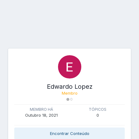
Edwardo Lopez
Membro
0
MEMBRO HÁ
TÓPICOS
Outubro 18, 2021
0
Encontrar Conteúdo