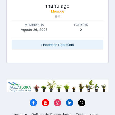
manulago
Membro
0
MEMBRO HÁ
TÓPICOS
Agosto 26, 2006
0
Encontrar Conteúdo
Língua
Política de Privacidade
Contacte-nos