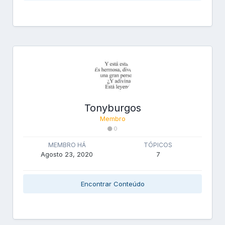
Tonyburgos
Membro
0
MEMBRO HÁ
TÓPICOS
Agosto 23, 2020
7
Encontrar Conteúdo