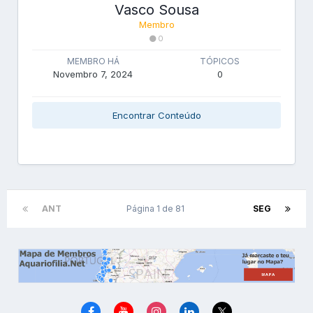
Vasco Sousa
Membro
0
MEMBRO HÁ
TÓPICOS
Novembro 7, 2024
0
Encontrar Conteúdo
ANT
Página 1 de 81
SEG