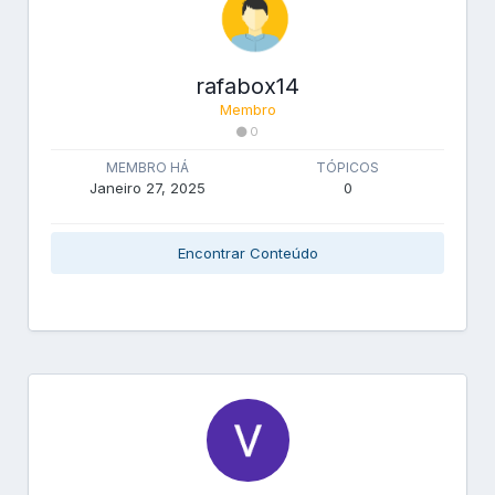
rafabox14
Membro
0
MEMBRO HÁ
TÓPICOS
Janeiro 27, 2025
0
Encontrar Conteúdo