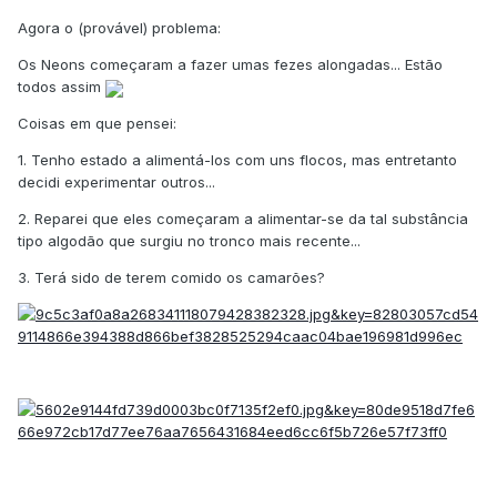
Agora o (provável) problema:
Os Neons começaram a fazer umas fezes alongadas... Estão
todos assim
Coisas em que pensei:
1. Tenho estado a alimentá-los com uns flocos, mas entretanto
decidi experimentar outros...
2. Reparei que eles começaram a alimentar-se da tal substância
tipo algodão que surgiu no tronco mais recente...
3. Terá sido de terem comido os camarões?