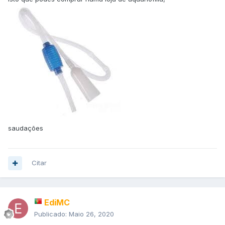
saudações
Citar
EdiMC
Publicado:
Maio 26, 2020