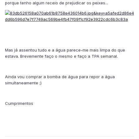
porque tenho algum receio de prejudicar os peixes...
Mas já assentou tudo e a água parece-me mais limpa do que
estava. Brevemente faço o mesmo e faço a TPA semanal.
Ainda vou comprar a bomba de água para repor a água
simultaneamente ;)
Cumprimentos