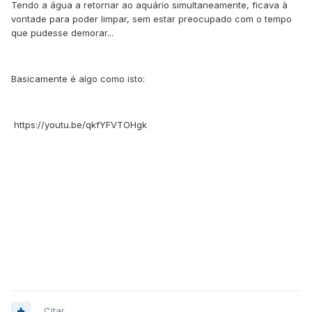
Tendo a água a retornar ao aquário simultaneamente, ficava à
vontade para poder limpar, sem estar preocupado com o tempo
que pudesse demorar...
Basicamente é algo como isto:
https://youtu.be/qkfYFVTOHgk
Citar