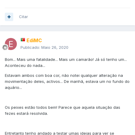
Citar
EdiMC
Publicado:
Maio 26, 2020
Bom... Mais uma fatalidade... Mais um camarão! Já só tenho um...
Aconteceu do nada...
Estavam ambos com boa cor, não notei qualquer alteração na
movimentação deles, activos... De manhã, estava um no fundo do
aquário...
Os peixes estão todos bem! Parece que aquela situação das
fezes estará resolvida.
Entretanto tenho andado a testar umas ideias para ver se