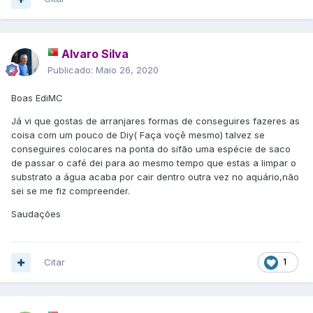
Alvaro Silva
Publicado:
Maio 26, 2020
Boas EdiMC
Já vi que gostas de arranjares formas de conseguires fazeres as
coisa com um pouco de Diy( Faça voçê mesmo) talvez se
conseguires colocares na ponta do sifão uma espécie de saco
de passar o café dei para ao mesmo tempo que estas a limpar o
substrato a água acaba por cair dentro outra vez no aquário,não
sei se me fiz compreender.
Saudações
Citar
1