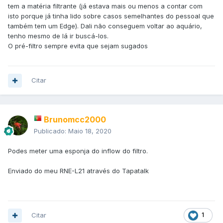
tem a matéria filtrante (já estava mais ou menos a contar com
isto porque já tinha lido sobre casos semelhantes do pessoal que
também tem um Edge). Dali não conseguem voltar ao aquário,
tenho mesmo de lá ir buscá-los.
O pré-filtro sempre evita que sejam sugados
Citar
Brunomcc2000
Publicado:
Maio 18, 2020
Podes meter uma esponja do inflow do filtro.
Enviado do meu RNE-L21 através do Tapatalk
Citar
1