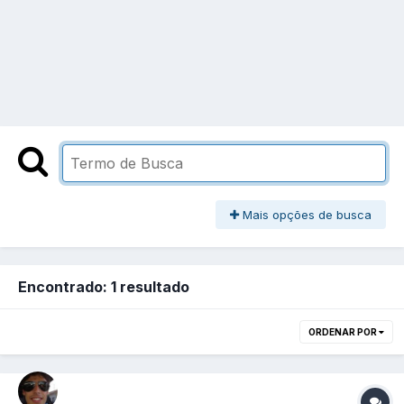
Mais opções de busca
Encontrado: 1 resultado
ORDENAR POR