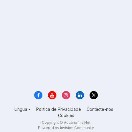
Língua
Política de Privacidade
Contacte-nos
Cookies
Copyright © Aquariofilia.Net
Powered by Invision Community