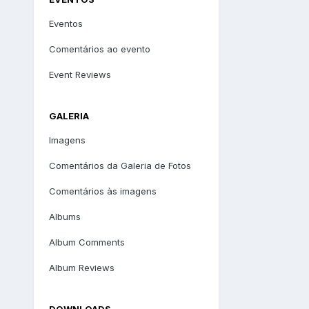
Eventos
Comentários ao evento
Event Reviews
GALERIA
Imagens
Comentários da Galeria de Fotos
Comentários às imagens
Albums
Album Comments
Album Reviews
DOWNLOADS