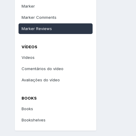
Marker
Marker Comments
Marker Reviews
VÍDEOS
Videos
Comentários do vídeo
Avaliações do vídeo
BOOKS
Books
Bookshelves