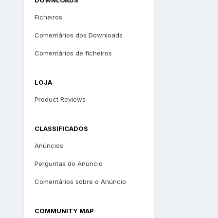
Ficheiros
Comentários dos Downloads
Comentários de ficheiros
LOJA
Product Reviews
CLASSIFICADOS
Anúncios
Perguntas do Anúncio
Comentários sobre o Anúncio
COMMUNITY MAP